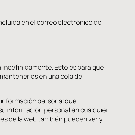
incluida en el correo electrónico de
 indefinidamente. Esto es para que
mantenerlos en una cola de
a información personal que
 su información personal en cualquier
es de la web también pueden ver y