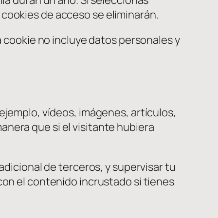
 cookies de acceso se eliminarán.
a cookie no incluye datos personales y
 ejemplo, vídeos, imágenes, artículos,
nera que si el visitante hubiera
adicional de terceros, y supervisar tu
con el contenido incrustado si tienes