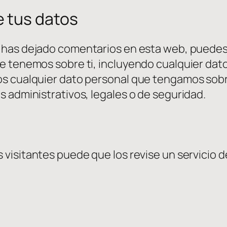
 tus datos
 has dejado comentarios en esta web, puedes s
e tenemos sobre ti, incluyendo cualquier dat
s cualquier dato personal que tengamos sobre
 administrativos, legales o de seguridad.
s visitantes puede que los revise un servicio