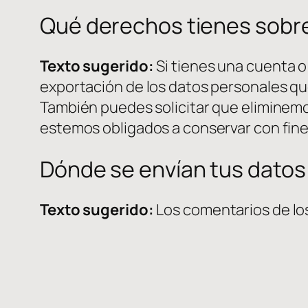
Qué derechos tienes sobre
Texto sugerido:
Si tienes una cuenta o
exportación de los datos personales qu
También puedes solicitar que eliminemo
estemos obligados a conservar con fines
Dónde se envían tus datos
Texto sugerido:
Los comentarios de lo