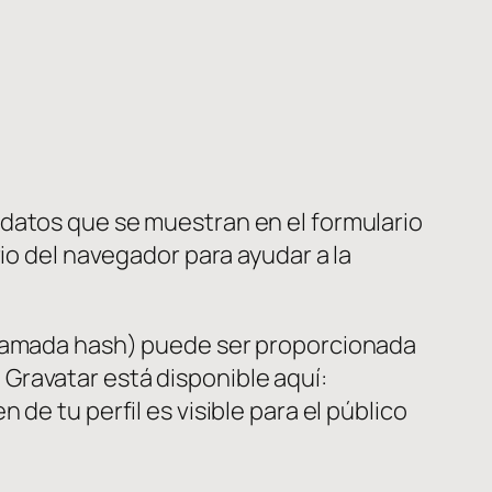
 datos que se muestran en el formulario
io del navegador para ayudar a la
 llamada hash) puede ser proporcionada
o Gravatar está disponible aquí:
de tu perfil es visible para el público