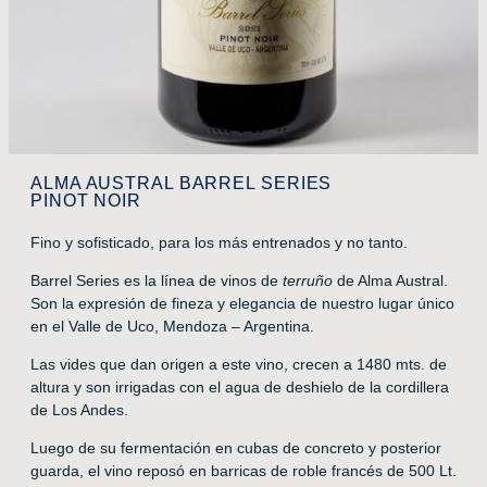
ALMA AUSTRAL BARREL SERIES
PINOT NOIR
Fino y sofisticado, para los más entrenados y no tanto.
Barrel Series es la línea de vinos de
terruño
de Alma Austral.
Son la expresión de fineza y elegancia de nuestro lugar único
en el Valle de Uco, Mendoza – Argentina.
Las vides que dan origen a este vino, crecen a 1480 mts. de
altura y son irrigadas con el agua de deshielo de la cordillera
de Los Andes.
Luego de su fermentación en cubas de concreto y posterior
guarda, el vino reposó en barricas de roble francés de 500 Lt.