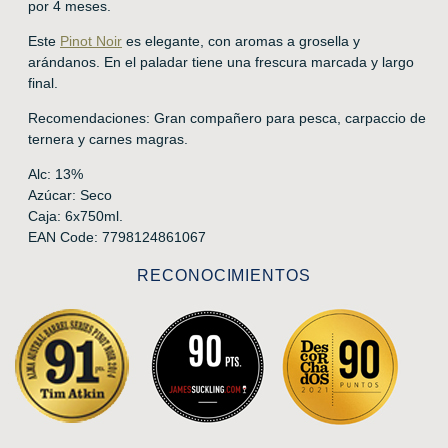
por 4 meses.
Este
Pinot Noir
es elegante, con aromas a grosella y
arándanos. En el paladar tiene una frescura marcada y largo
final.
Recomendaciones: Gran compañero para pesca, carpaccio de
ternera y carnes magras.
Alc: 13%
Azúcar: Seco
Caja: 6x750ml.
EAN Code: 7798124861067
RECONOCIMIENTOS