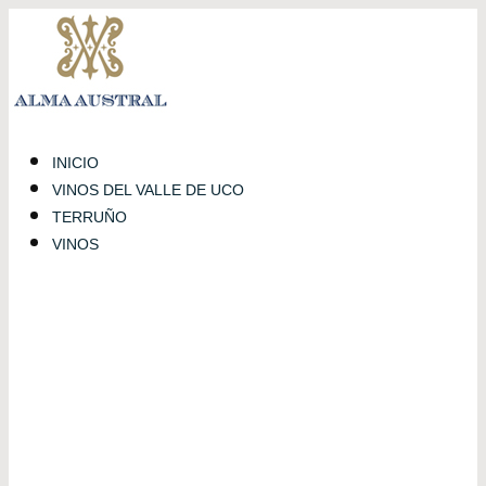
INICIO
VINOS DEL VALLE DE UCO
TERRUÑO
VINOS